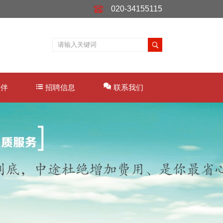
020-34155115
伙伴
招聘信息
联系我们