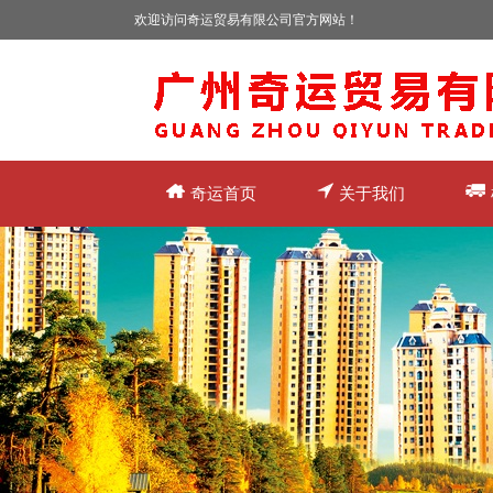
欢迎访问奇运贸易有限公司官方网站！
奇运首页
关于我们