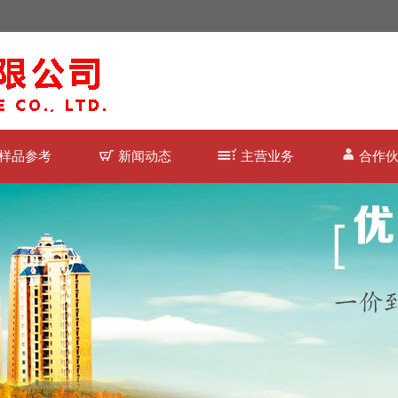
样品参考
新闻动态
主营业务
合作