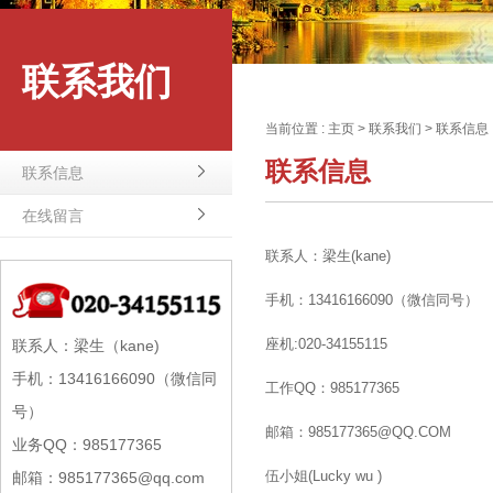
联系我们
当前位置 :
主页
>
联系我们
>
联系信息
联系信息
联系信息
在线留言
联系人：梁生(kane)
手机：13416166090（微信同号）
座机:020-34155115
联系人：梁生（kane)
手机：13416166090（微信同
工作QQ：985177365
号）
邮箱：985177365@QQ.COM
业务QQ：985177365
伍小姐(Lucky wu )
邮箱：985177365@qq.com