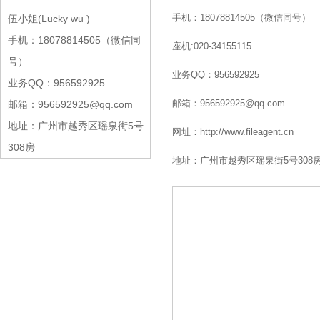
手机：18078814505（微信同号）
伍小姐(Lucky wu )
手机：18078814505（微信同
座机:020-34155115
号）
业务QQ：956592925
业务QQ：956592925
邮箱：956592925@qq.com
邮箱：956592925@qq.com
地址：广州市越秀区瑶泉街5号
网址：http://www.fileagent.cn
308房
地址：广州市越秀区瑶泉街5号308