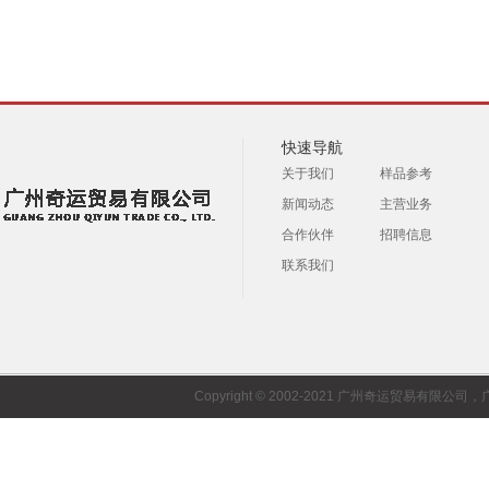
快速导航
关于我们
样品参考
新闻动态
主营业务
合作伙伴
招聘信息
联系我们
Copyright © 2002-2021 广州奇运贸易有