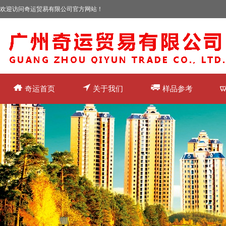
欢迎访问奇运贸易有限公司官方网站！
奇运首页
关于我们
样品参考